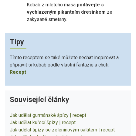
Kebab z mletého masa
podávejte s
vychlazeným pikantním dresinkem
ze
zakysané smetany.
Tipy
Tímto receptem se také můžete nechat inspirovat a
připravit si kebab podle vlastní fantazie a chuti.
Recept
Související články
Jak udělat gurmánské špízy | recept
Jak udělat kuřecí špízy | recept
Jak udělat špízy se zeleninovým salátem | recept