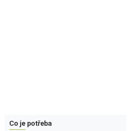
Co je potřeba