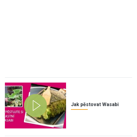
Jak pěstovat Wasabi