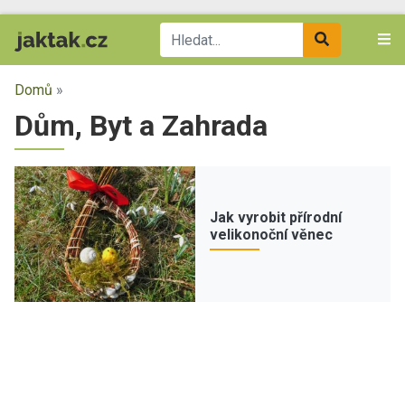
Domů
»
Dům, Byt a Zahrada
Jak vyrobit přírodní
velikonoční věnec