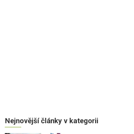
Nejnovější články v kategorii