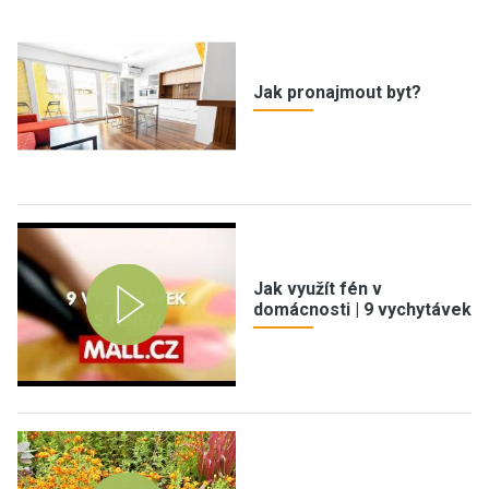
Jak pronajmout byt?
Jak využít fén v
domácnosti | 9 vychytávek