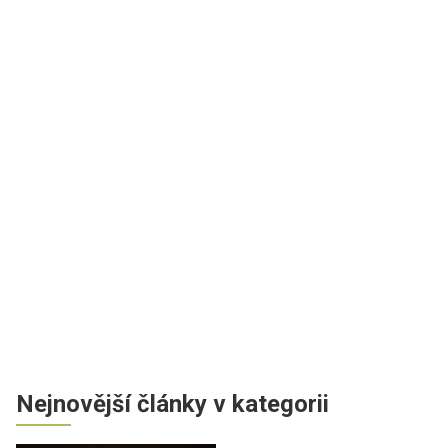
Nejnovější články v kategorii