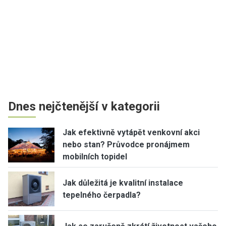
Dnes nejčtenější v kategorii
Jak efektivně vytápět venkovní akci
nebo stan? Průvodce pronájmem
mobilních topidel
Jak důležitá je kvalitní instalace
tepelného čerpadla?