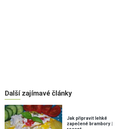
Další zajímavé články
Jak připravit lehké
zapečené brambory |