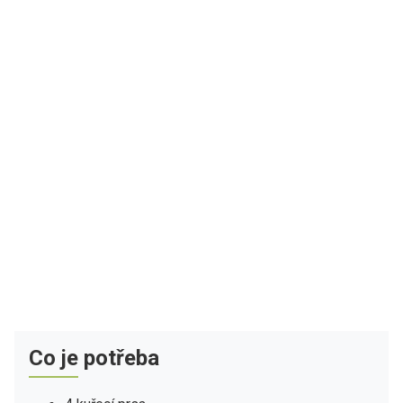
Co je potřeba