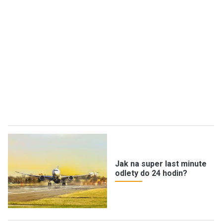
Jak na super last minute
odlety do 24 hodin?