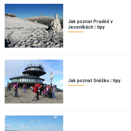
Jak poznat Praděd v
Jeseníkách | tipy
Jak poznat Sněžku | tipy