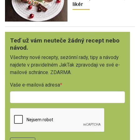
likér
Teď už vám neuteče žádný recept nebo
návod.
Všechny nové recepty, sezónní rady, tipy a návody
najdete v pravidelném JakTak zpravodaji ve své e-
mailové schránce. ZDARMA.
Vaše e-mailová adresa