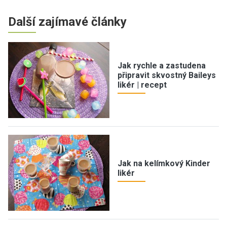
Další zajímavé články
Jak rychle a zastudena
připravit skvostný Baileys
likér | recept
Jak na kelímkový Kinder
likér