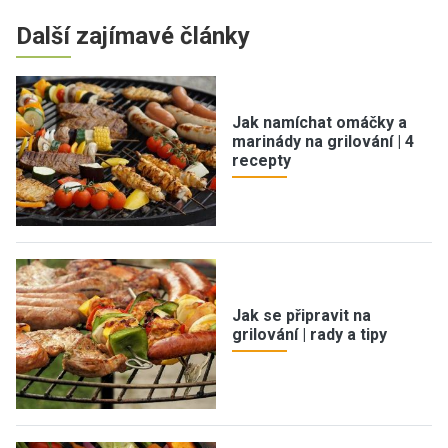
Další zajímavé články
Jak namíchat omáčky a
marinády na grilování | 4
recepty
Jak se připravit na
grilování | rady a tipy