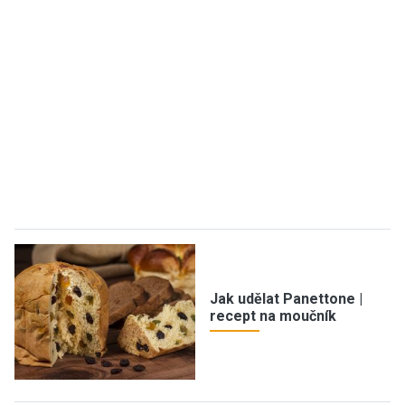
Jak udělat Panettone |
recept na moučník