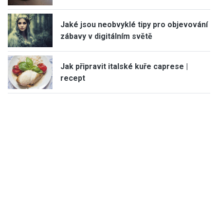
Jaké jsou neobvyklé tipy pro objevování
zábavy v digitálním světě
Jak připravit italské kuře caprese |
recept