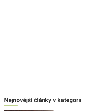
Nejnovější články v kategorii