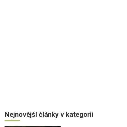
Nejnovější články v kategorii