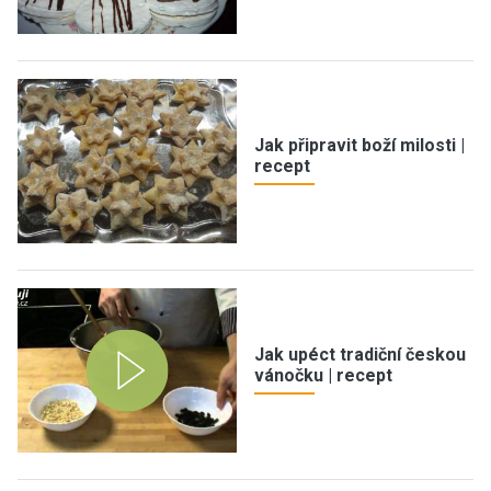
Jak připravit boží milosti |
recept
Jak upéct tradiční českou
vánočku | recept