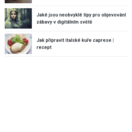
Jaké jsou neobvyklé tipy pro objevování
zábavy v digitálním světě
Jak připravit italské kuře caprese |
recept