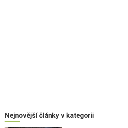
Nejnovější články v kategorii