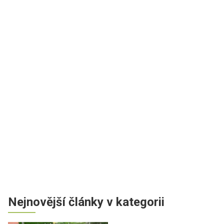
Nejnovější články v kategorii