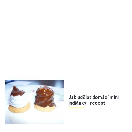
Jak udělat domácí mini
indiánky | recept