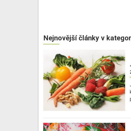
Nejnovější články v kategor