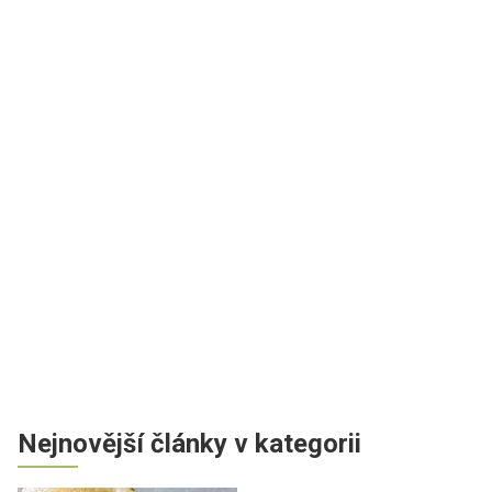
Nejnovější články v kategorii