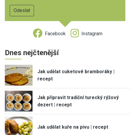
Facebook
Instagram
Dnes nejčtenější
Jak udělat cuketové bramboráky |
recept
Jak připravit tradiční turecký rýžový
dezert | recept
Jak udělat kuře na pivu | recept