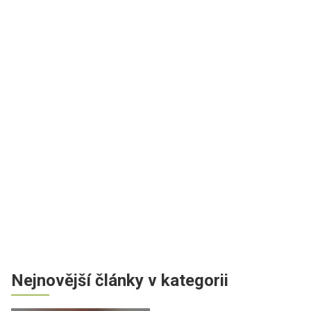
Nejnovější články v kategorii