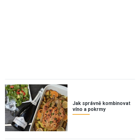
Jak správně kombinovat
víno a pokrmy