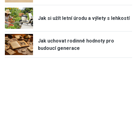
Jak si užít letní úrodu a výlety s lehkostí
Jak uchovat rodinné hodnoty pro
budoucí generace