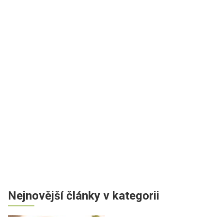
Nejnovější články v kategorii