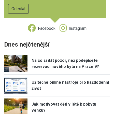
Facebook
Instagram
Dnes nejčtenější
Na co si dát pozor, než podepíšete
rezervaci nového bytu na Praze 9?
Užitečné online nástroje pro každodenní
život
Jak motivovat děti v létě k pobytu
venku?