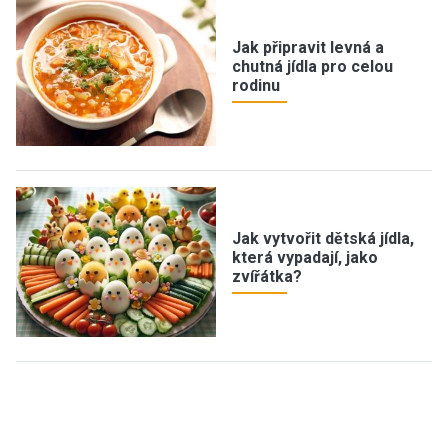
Jak připravit levná a
chutná jídla pro celou
rodinu
Jak vytvořit dětská jídla,
která vypadají, jako
zvířátka?