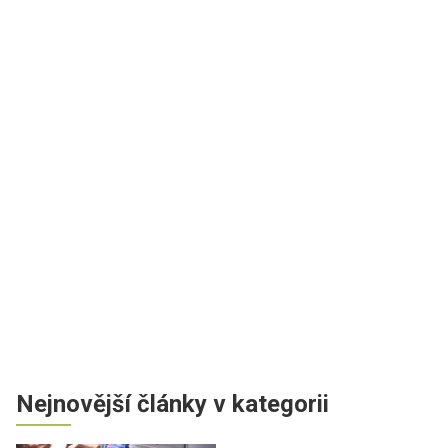
Nejnovější články v kategorii