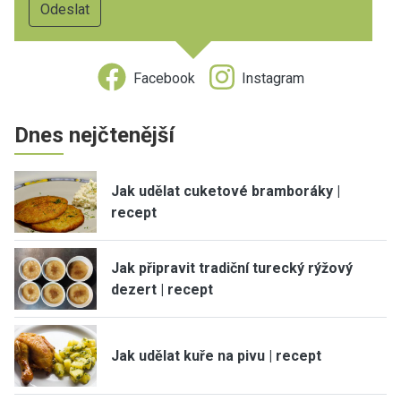
Facebook
Instagram
Dnes nejčtenější
Jak udělat cuketové bramboráky |
recept
Jak připravit tradiční turecký rýžový
dezert | recept
Jak udělat kuře na pivu | recept