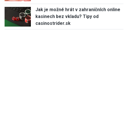
Jak je možné hrát v zahraničních online
kasinech bez vkladu? Tipy od
casinostrider.sk