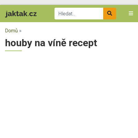
Domů
»
houby na víně recept