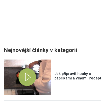
Nejnovější články v kategorii
Jak připravit houby s
paprikami a vínem | recept