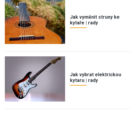
Jak vyměnit struny ke
kytaře | rady
Jak vybrat elektrickou
kytaru | rady