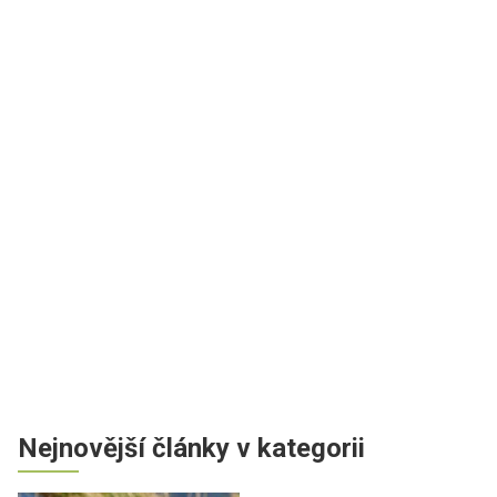
Nejnovější články v kategorii