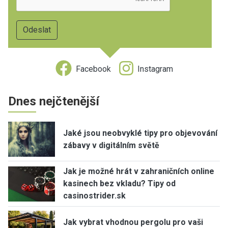
Facebook
Instagram
Dnes nejčtenější
Jaké jsou neobvyklé tipy pro objevování
zábavy v digitálním světě
Jak je možné hrát v zahraničních online
kasinech bez vkladu? Tipy od
casinostrider.sk
Jak vybrat vhodnou pergolu pro vaši