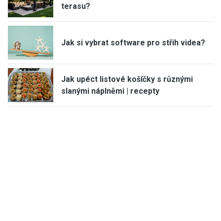
terasu?
Jak si vybrat software pro střih videa?
Jak upéct listové košíčky s různými
slanými náplněmi | recepty