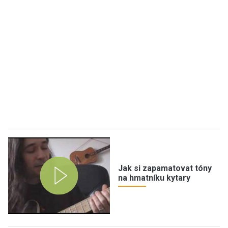
Jak si zapamatovat tóny
na hmatníku kytary