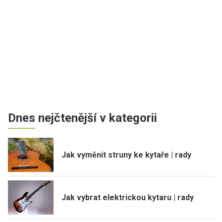
Dnes nejčtenější v kategorii
Jak vyměnit struny ke kytaře | rady
Jak vybrat elektrickou kytaru | rady