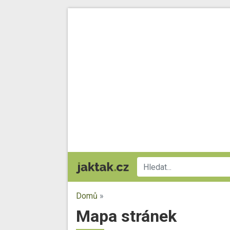
Domů
»
Mapa stránek