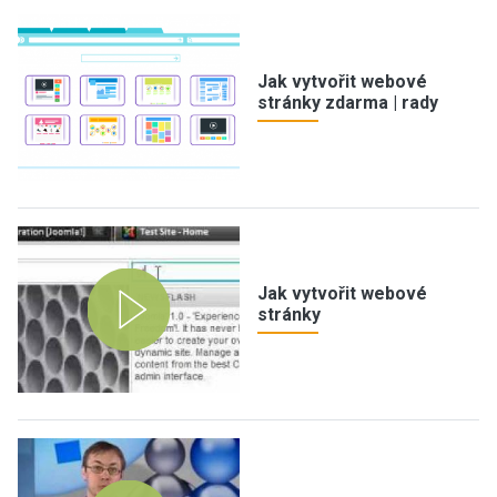
Jak vytvořit webové
stránky zdarma | rady
Jak vytvořit webové
stránky