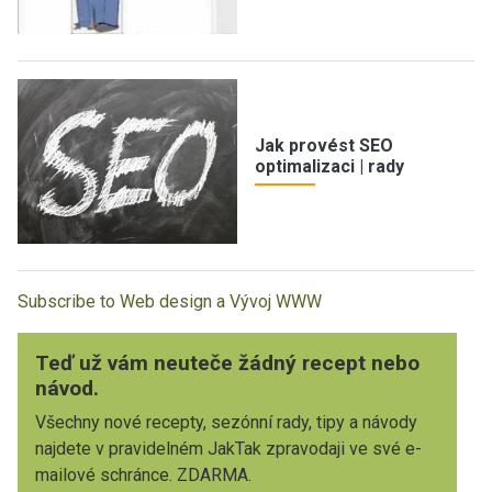
Jak provést SEO
optimalizaci | rady
Subscribe to Web design a Vývoj WWW
Teď už vám neuteče žádný recept nebo
návod.
Všechny nové recepty, sezónní rady, tipy a návody
najdete v pravidelném JakTak zpravodaji ve své e-
mailové schránce. ZDARMA.