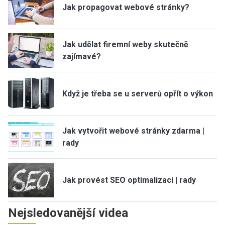
Jak propagovat webové stránky?
Jak udělat firemní weby skutečně
zajímavé?
Když je třeba se u serverů opřít o výkon
Jak vytvořit webové stránky zdarma |
rady
Jak provést SEO optimalizaci | rady
Nejsledovanější videa