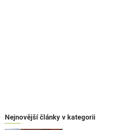
Nejnovější články v kategorii