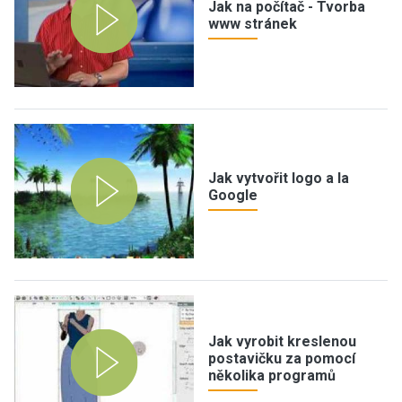
Jak na počítač - Tvorba
www stránek
Jak vytvořit logo a la
Google
Jak vyrobit kreslenou
postavičku za pomocí
několika programů