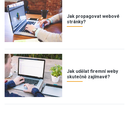
Jak propagovat webové
stránky?
Jak udělat firemní weby
skutečně zajímavé?