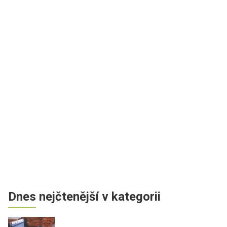
Dnes nejčtenější v kategorii