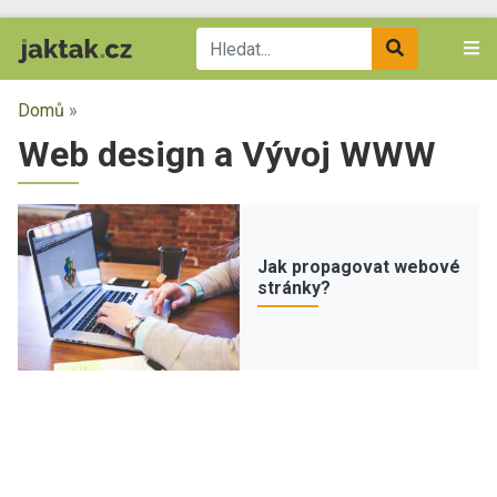
Domů
»
Web design a Vývoj WWW
Jak propagovat webové
stránky?