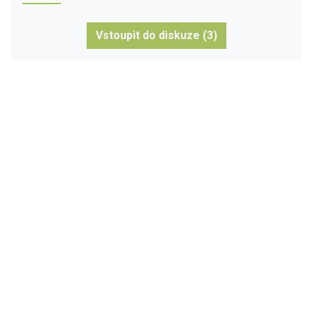
Vstoupit do diskuze (3)