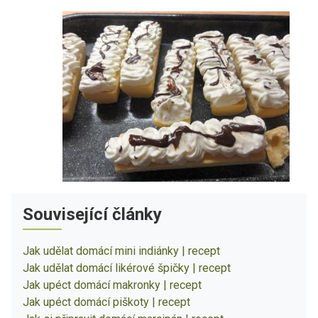
Související články
Jak udělat domácí mini indiánky | recept
Jak udělat domácí likérové špičky | recept
Jak upéct domácí makronky | recept
Jak upéct domácí piškoty | recept