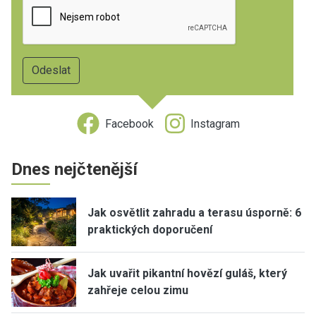
Facebook
Instagram
Dnes nejčtenější
Jak osvětlit zahradu a terasu úsporně: 6
praktických doporučení
Jak uvařit pikantní hovězí guláš, který
zahřeje celou zimu