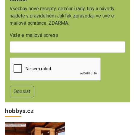
Všechny nové recepty, sezónní rady, tipy a návody
najdete v pravidelném JakTak zpravodaji ve své e-
mailové schránce. ZDARMA.
Vaše e-mailová adresa
hobbys.cz