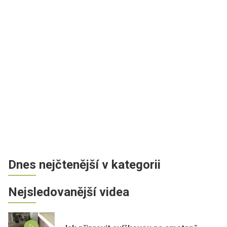
Dnes nejčtenější v kategorii
Nejsledovanější videa