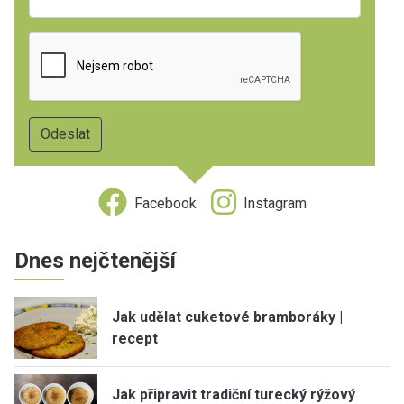
Facebook
Instagram
Dnes nejčtenější
Jak udělat cuketové bramboráky |
recept
Jak připravit tradiční turecký rýžový