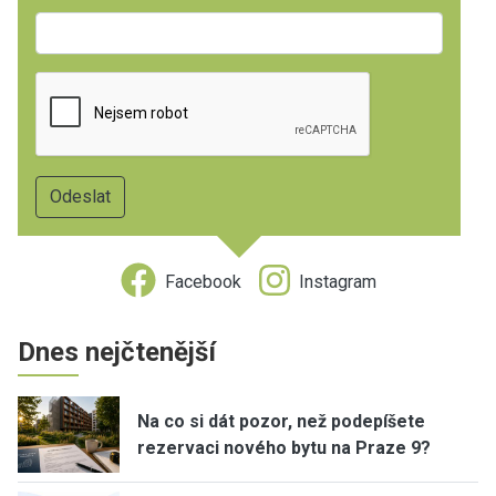
Facebook
Instagram
Dnes nejčtenější
Na co si dát pozor, než podepíšete
rezervaci nového bytu na Praze 9?