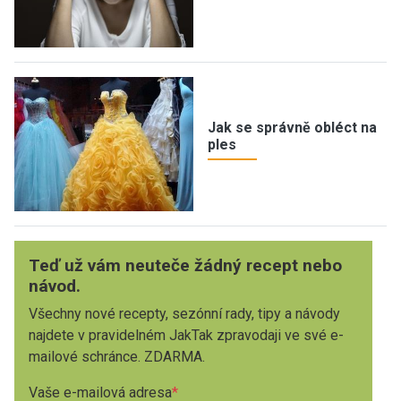
Jak se správně obléct na
ples
Teď už vám neuteče žádný recept nebo
návod.
Všechny nové recepty, sezónní rady, tipy a návody
najdete v pravidelném JakTak zpravodaji ve své e-
mailové schránce. ZDARMA.
Vaše e-mailová adresa