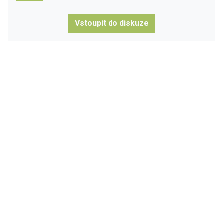
Vstoupit do diskuze