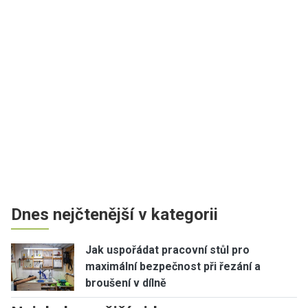
Dnes nejčtenější v kategorii
Jak uspořádat pracovní stůl pro
maximální bezpečnost při řezání a
broušení v dílně