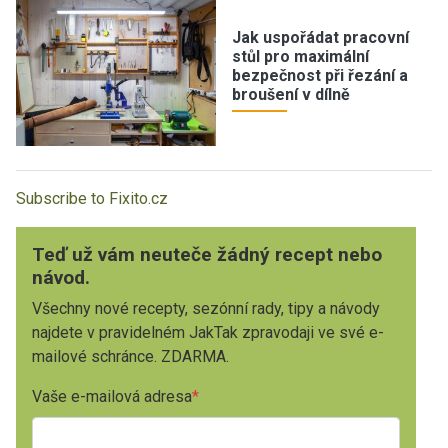
Jak uspořádat pracovní
stůl pro maximální
bezpečnost při řezání a
broušení v dílně
Subscribe to Fixito.cz
Teď už vám neuteče žádný recept nebo
návod.
Všechny nové recepty, sezónní rady, tipy a návody
najdete v pravidelném JakTak zpravodaji ve své e-
mailové schránce. ZDARMA.
Vaše e-mailová adresa