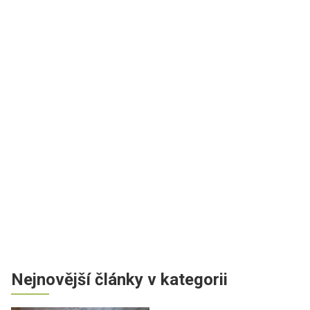
Nejnovější články v kategorii