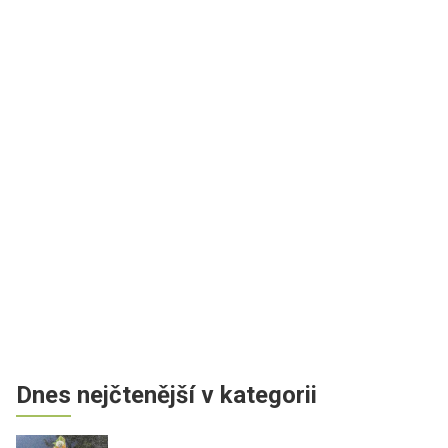
Dnes nejčtenější v kategorii