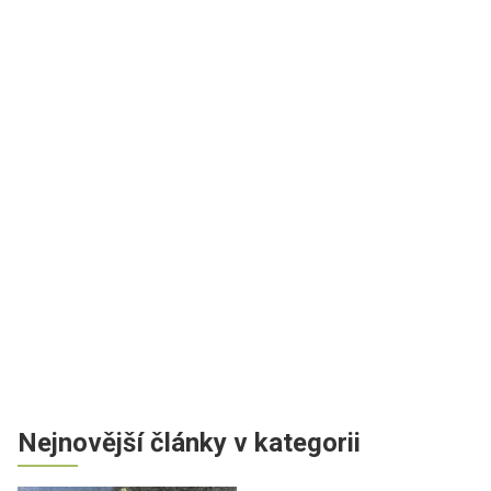
Nejnovější články v kategorii