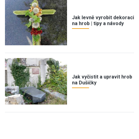
Jak levně vyrobit dekoraci
na hrob | tipy a návody
Jak vyčistit a upravit hrob
na Dušičky