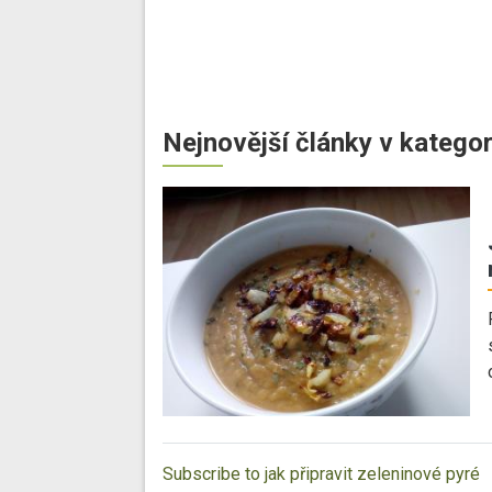
Nejnovější články v kategor
Subscribe to jak připravit zeleninové pyré