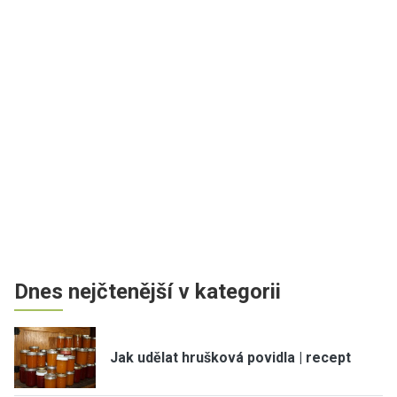
Dnes nejčtenější v kategorii
Jak udělat hrušková povidla | recept