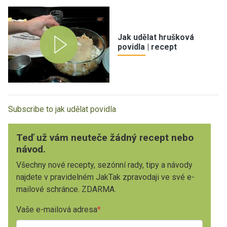
Jak udělat hrušková
povidla | recept
Subscribe to jak udělat povidla
Teď už vám neuteče žádný recept nebo
návod.
Všechny nové recepty, sezónní rady, tipy a návody
najdete v pravidelném JakTak zpravodaji ve své e-
mailové schránce. ZDARMA.
Vaše e-mailová adresa