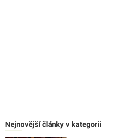
Nejnovější články v kategorii