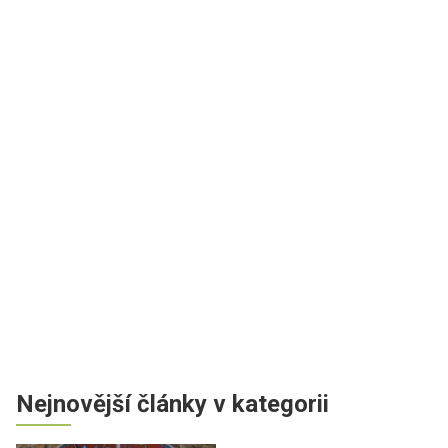
Nejnovější články v kategorii