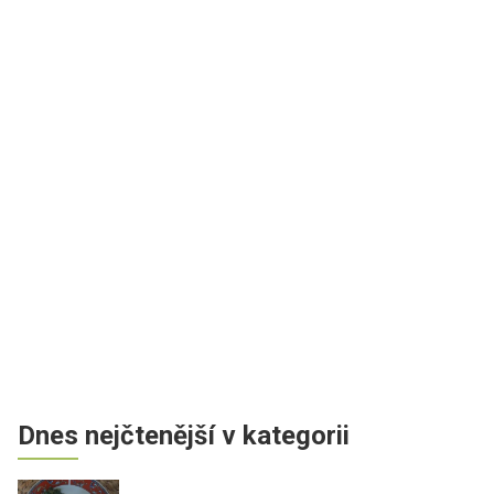
Dnes nejčtenější v kategorii