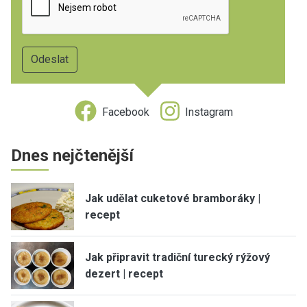
Facebook
Instagram
Dnes nejčtenější
Jak udělat cuketové bramboráky |
recept
Jak připravit tradiční turecký rýžový
dezert | recept