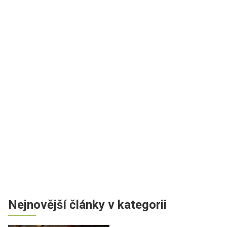
Nejnovější články v kategorii