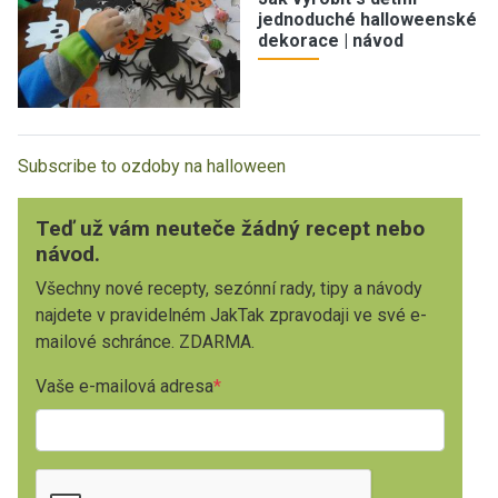
jednoduché halloweenské
dekorace | návod
Subscribe to ozdoby na halloween
Teď už vám neuteče žádný recept nebo
návod.
Všechny nové recepty, sezónní rady, tipy a návody
najdete v pravidelném JakTak zpravodaji ve své e-
mailové schránce. ZDARMA.
Vaše e-mailová adresa