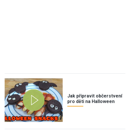
Jak připravit občerstvení
pro děti na Halloween