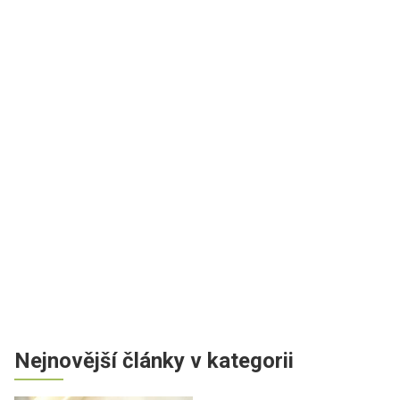
Nejnovější články v kategorii