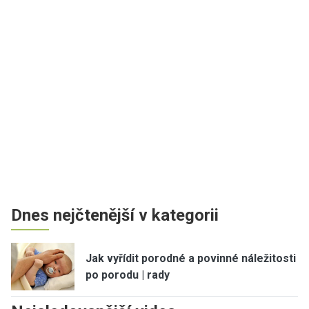
Dnes nejčtenější v kategorii
Jak vyřídit porodné a povinné náležitosti
po porodu | rady