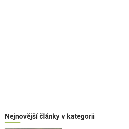
Nejnovější články v kategorii