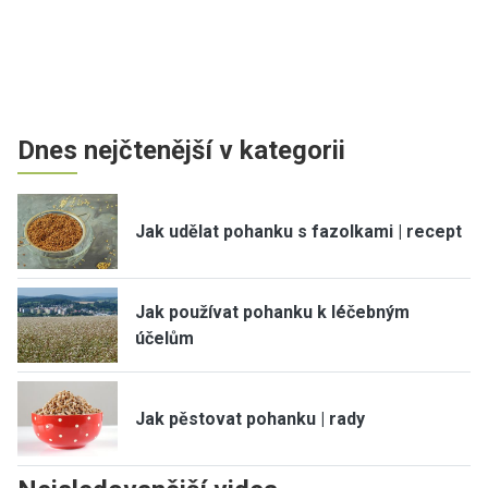
Dnes nejčtenější v kategorii
Jak udělat pohanku s fazolkami | recept
Jak používat pohanku k léčebným
účelům
Jak pěstovat pohanku | rady