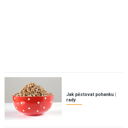
Jak pěstovat pohanku |
rady