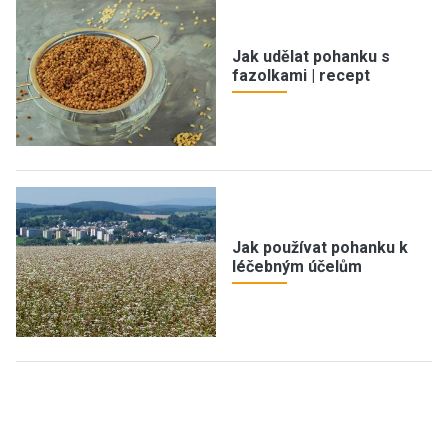
Jak udělat pohanku s
fazolkami | recept
Jak používat pohanku k
léčebným účelům