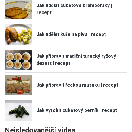
Jak udělat cuketové bramboráky |
recept
Jak udělat kuře na pivu | recept
Jak připravit tradiční turecký rýžový
dezert | recept
Jak připravit řeckou musaku | recept
Jak vyrobit cuketový perník | recept
Nejsledovanější videa