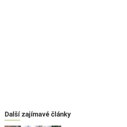
Další zajímavé články