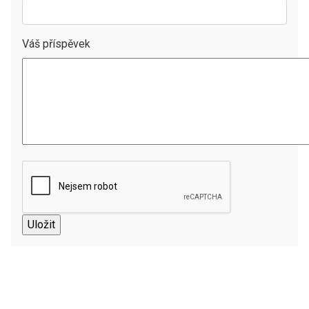
Váš příspěvek