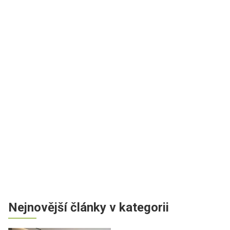
Nejnovější články v kategorii