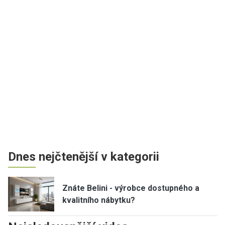
Dnes nejčtenější v kategorii
Znáte Belini - výrobce dostupného a
kvalitního nábytku?