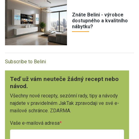
Znáte Belini - výrobce
dostupného a kvalitního
nábytku?
Subscribe to Belini
Teď už vám neuteče žádný recept nebo
návod.
Všechny nové recepty, sezónní rady, tipy a návody
najdete v pravidelném JakTak zpravodaji ve své e-
mailové schránce. ZDARMA.
Vaše e-mailová adresa