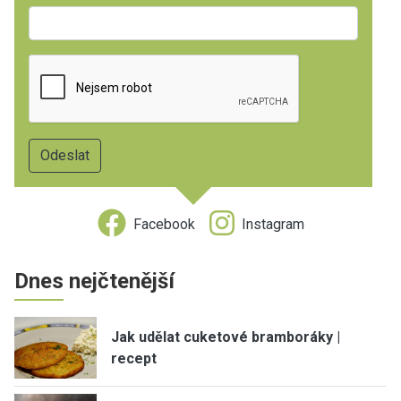
Facebook
Instagram
Dnes nejčtenější
Jak udělat cuketové bramboráky |
recept