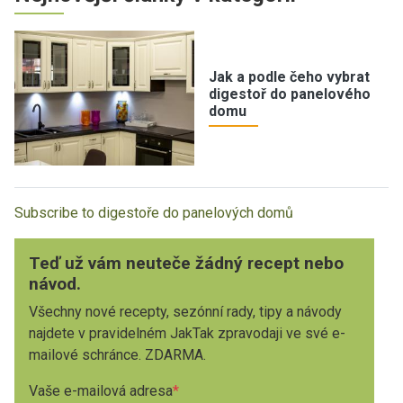
Jak a podle čeho vybrat
digestoř do panelového
domu
Subscribe to digestoře do panelových domů
Teď už vám neuteče žádný recept nebo
návod.
Všechny nové recepty, sezónní rady, tipy a návody
najdete v pravidelném JakTak zpravodaji ve své e-
mailové schránce. ZDARMA.
Vaše e-mailová adresa