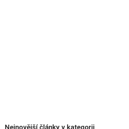
Nejnovější články v kategorii