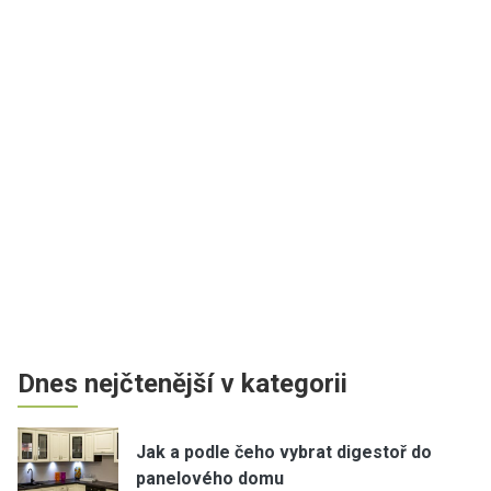
Dnes nejčtenější v kategorii
Jak a podle čeho vybrat digestoř do
panelového domu