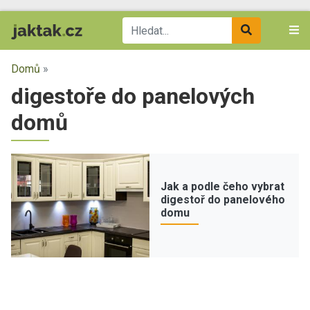
Domů
»
digestoře do panelových
domů
Jak a podle čeho vybrat
digestoř do panelového
domu