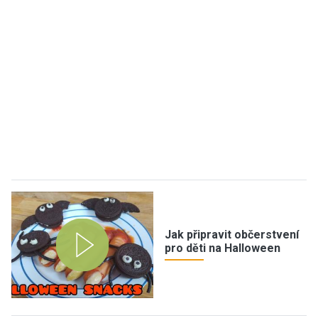
Jak připravit občerstvení
pro děti na Halloween