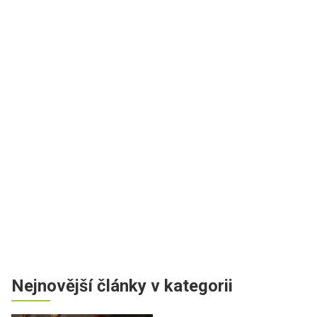
Nejnovější články v kategorii