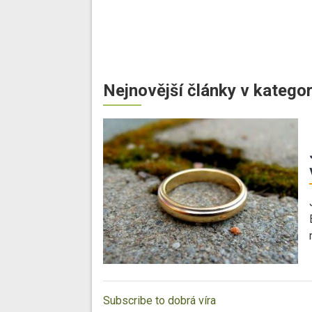
Nejnovější články v kategor
Subscribe to dobrá víra