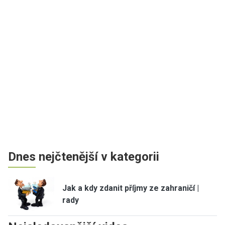
Dnes nejčtenější v kategorii
Jak a kdy zdanit příjmy ze zahraničí |
rady