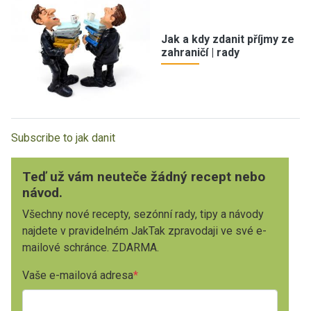
Jak a kdy zdanit příjmy ze
zahraničí | rady
Subscribe to jak danit
Teď už vám neuteče žádný recept nebo
návod.
Všechny nové recepty, sezónní rady, tipy a návody
najdete v pravidelném JakTak zpravodaji ve své e-
mailové schránce. ZDARMA.
Vaše e-mailová adresa