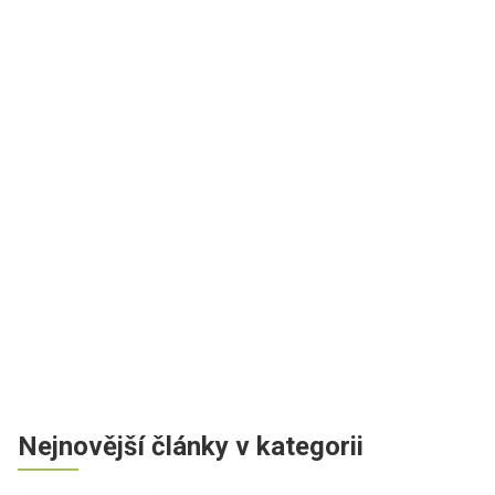
Nejnovější články v kategorii