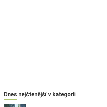
Dnes nejčtenější v kategorii