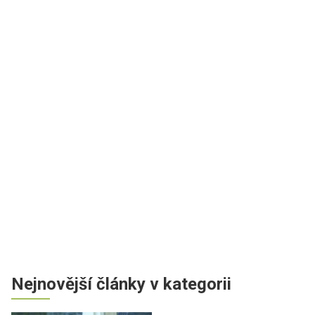
Nejnovější články v kategorii