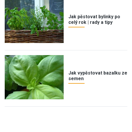
Jak pěstovat bylinky po
celý rok | rady a tipy
Jak vypěstovat bazalku ze
semen