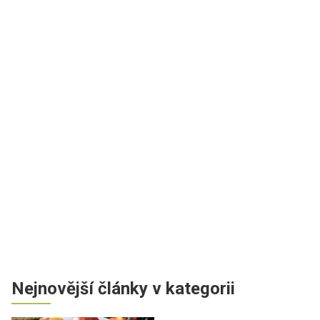
Nejnovější články v kategorii