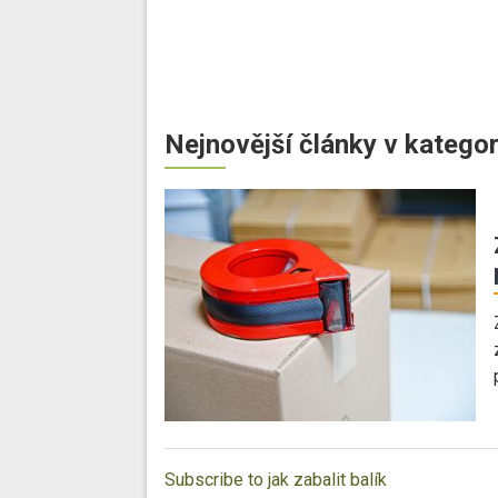
Nejnovější články v kategor
Subscribe to jak zabalit balík