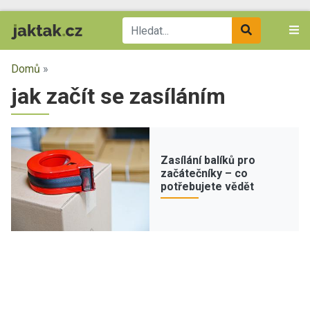
Domů
»
jak začít se zasíláním
Zasílání balíků pro
začátečníky – co
potřebujete vědět