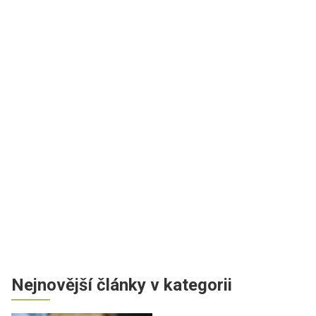
Nejnovější články v kategorii