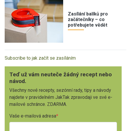
Zasílání balíků pro
začátečníky – co
potřebujete vědět
Subscribe to jak začít se zasíláním
Teď už vám neuteče žádný recept nebo
návod.
Všechny nové recepty, sezónní rady, tipy a návody
najdete v pravidelném JakTak zpravodaji ve své e-
mailové schránce. ZDARMA.
Vaše e-mailová adresa