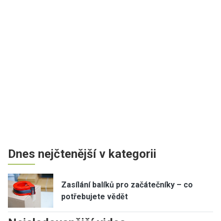
Dnes nejčtenější v kategorii
Zasílání balíků pro začátečníky – co
potřebujete vědět