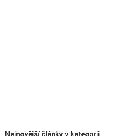
Nejnovější články v kategorii