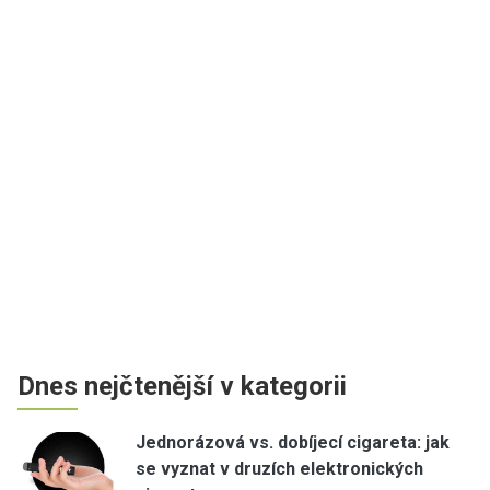
Dnes nejčtenější v kategorii
Jednorázová vs. dobíjecí cigareta: jak
se vyznat v druzích elektronických