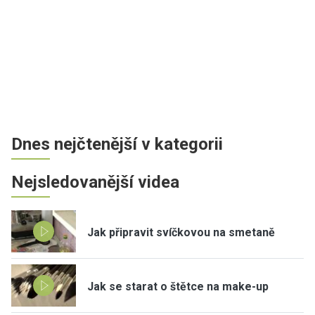
Dnes nejčtenější v kategorii
Nejsledovanější videa
Jak připravit svíčkovou na smetaně
Jak se starat o štětce na make-up