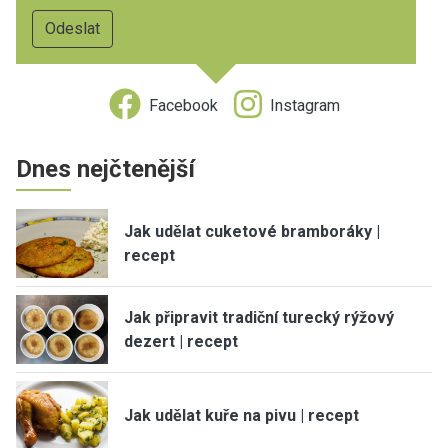
Facebook
Instagram
Dnes nejčtenější
Jak udělat cuketové bramboráky |
recept
Jak připravit tradiční turecký rýžový
dezert | recept
Jak udělat kuře na pivu | recept