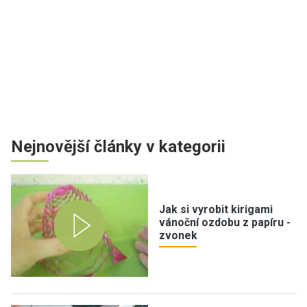
Nejnovější články v kategorii
Jak si vyrobit kirigami
vánoční ozdobu z papíru -
zvonek