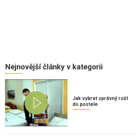
Nejnovější články v kategorii
Jak vybrat správný rošt
do postele