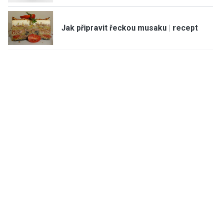
Jak připravit řeckou musaku | recept