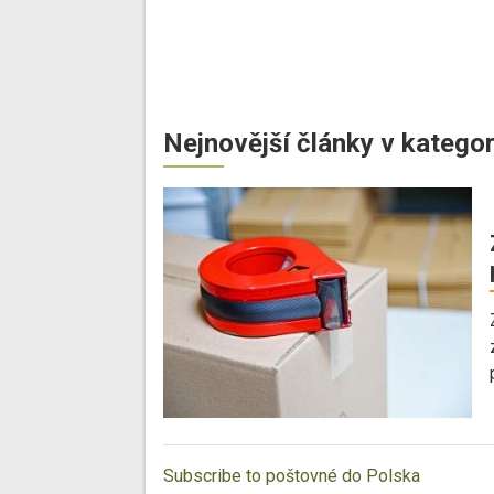
Nejnovější články v kategor
Subscribe to poštovné do Polska