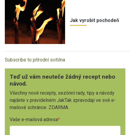
Jak vyrobit pochodeň
Subscribe to přírodní svítilna
Teď už vám neuteče žádný recept nebo
návod.
Všechny nové recepty, sezónní rady, tipy a návody
najdete v pravidelném JakTak zpravodaji ve své e-
mailové schránce. ZDARMA.
Vaše e-mailová adresa