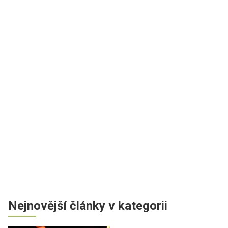
Nejnovější články v kategorii