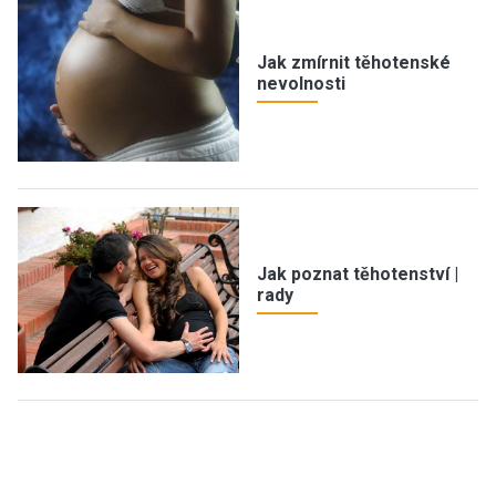
Jak zmírnit těhotenské
nevolnosti
Jak poznat těhotenství |
rady