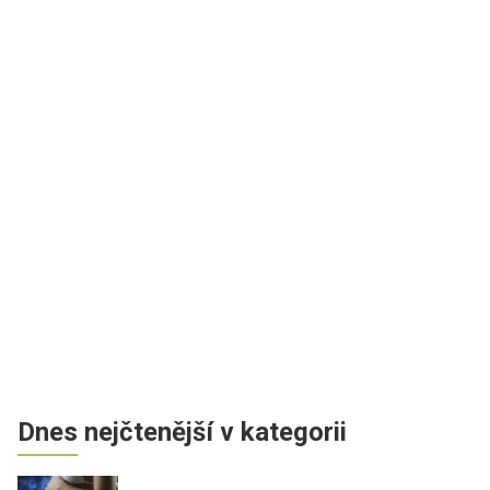
Dnes nejčtenější v kategorii