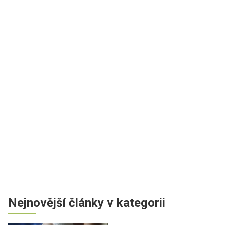
Nejnovější články v kategorii