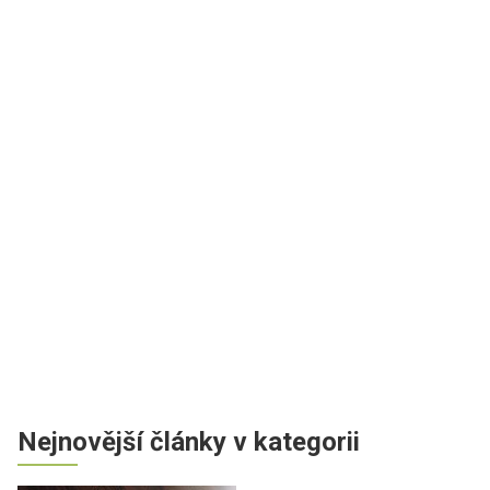
Nejnovější články v kategorii