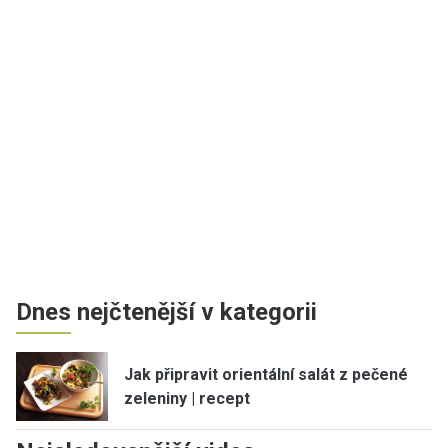
Dnes nejčtenější v kategorii
Jak připravit orientální salát z pečené
zeleniny | recept