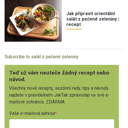
Jak připravit orientální
salát z pečené zeleniny |
recept
Subscribe to salát z pečené zeleniny
Teď už vám neuteče žádný recept nebo
návod.
Všechny nové recepty, sezónní rady, tipy a návody
najdete v pravidelném JakTak zpravodaji ve své e-
mailové schránce. ZDARMA.
Vaše e-mailová adresa