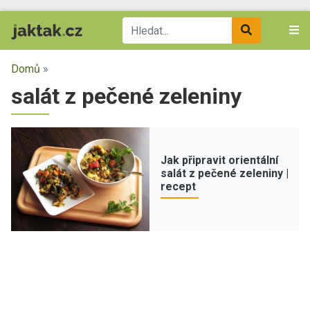
Domů
»
salát z pečené zeleniny
Jak připravit orientální
salát z pečené zeleniny |
recept