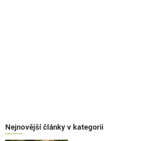
Nejnovější články v kategorii