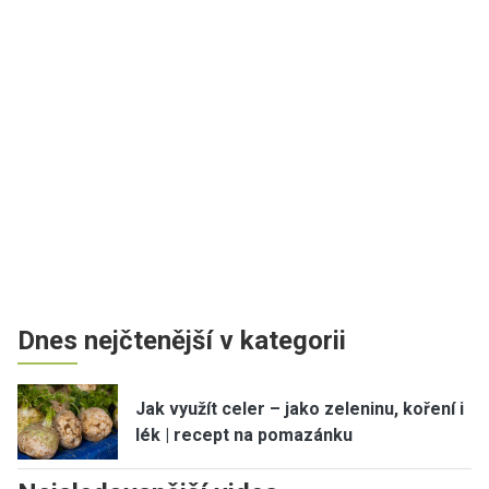
Dnes nejčtenější v kategorii
Jak využít celer – jako zeleninu, koření i
lék | recept na pomazánku